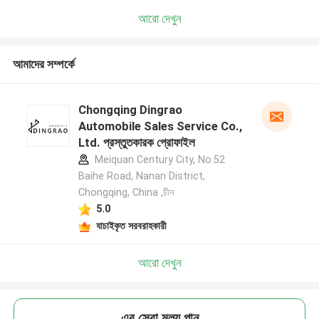
আরো দেখুন
আমাদের সম্পর্কে
Chongqing Dingrao
Automobile Sales Service Co.,
Ltd. প্রস্তুতকারক প্রোফাইল
Meiquan Century City, No.52
Baihe Road, Nanan District,
Chongqing, China ,চীন
5.0
যাচাইকৃত সরবরাহকারী
আরো দেখুন
এর সেরা মূল্য পান