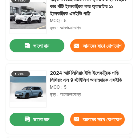
কার খাঁটি ইলেকট্রিক কার অ্যাভাটার ১১
ইলেকট্রিক এসইভি গাড়ি
MOQ：5
মূল্য：আলোচনাযোগ্য
ভালো দাম
আমাদের সাথে যোগাযোগ
করুন
2024 স্মার্ট লিসিয়াং ইভি ইলেকট্রিক গাড়ি
লিসিয়াং এল 9 স্টাইলিশ আরামদায়ক এসইভি
MOQ：5
মূল্য：আলোচনাযোগ্য
ভালো দাম
আমাদের সাথে যোগাযোগ
করুন