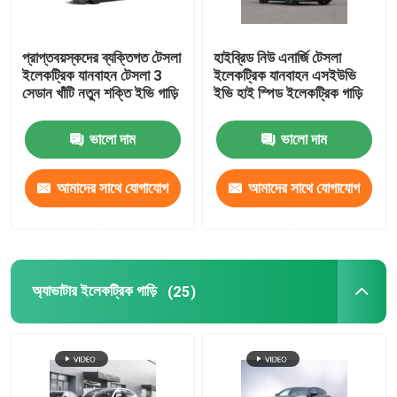
প্রাপ্তবয়স্কদের ব্যক্তিগত টেসলা
হাইব্রিড নিউ এনার্জি টেসলা
ইলেকট্রিক যানবাহন টেসলা 3
ইলেকট্রিক যানবাহন এসইউভি
সেডান খাঁটি নতুন শক্তি ইভি গাড়ি
ইভি হাই স্পিড ইলেকট্রিক গাড়ি
ভালো দাম
ভালো দাম
আমাদের সাথে যোগাযোগ
আমাদের সাথে যোগাযোগ
করুন
করুন
অ্যাভাটার ইলেকট্রিক গাড়ি
(25)