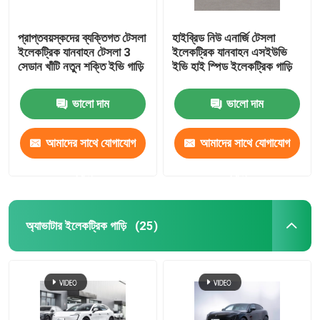
প্রাপ্তবয়স্কদের ব্যক্তিগত টেসলা
হাইব্রিড নিউ এনার্জি টেসলা
ইলেকট্রিক যানবাহন টেসলা 3
ইলেকট্রিক যানবাহন এসইউভি
সেডান খাঁটি নতুন শক্তি ইভি গাড়ি
ইভি হাই স্পিড ইলেকট্রিক গাড়ি
ভালো দাম
ভালো দাম
আমাদের সাথে যোগাযোগ
আমাদের সাথে যোগাযোগ
করুন
করুন
অ্যাভাটার ইলেকট্রিক গাড়ি
(25)