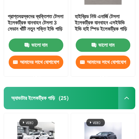
প্রাপ্তবয়স্কদের ব্যক্তিগত টেসলা
হাইব্রিড নিউ এনার্জি টেসলা
ইলেকট্রিক যানবাহন টেসলা 3
ইলেকট্রিক যানবাহন এসইউভি
সেডান খাঁটি নতুন শক্তি ইভি গাড়ি
ইভি হাই স্পিড ইলেকট্রিক গাড়ি
ভালো দাম
ভালো দাম
আমাদের সাথে যোগাযোগ
আমাদের সাথে যোগাযোগ
করুন
করুন
অ্যাভাটার ইলেকট্রিক গাড়ি
(25)