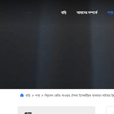
বাড়ি
আমাদের সম্পর্কে
পণ্য
বাড়ি
>
পণ্য
>
প্রিসেল মোটর পাওয়ার টেসলা ইলেকট্রিক যানবাহন সাইবার ট্রা
পণ্য