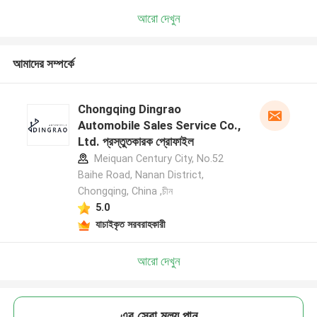
আরো দেখুন
আমাদের সম্পর্কে
Chongqing Dingrao
Automobile Sales Service Co.,
Ltd. প্রস্তুতকারক প্রোফাইল
Meiquan Century City, No.52
Baihe Road, Nanan District,
Chongqing, China ,চীন
5.0
যাচাইকৃত সরবরাহকারী
আরো দেখুন
এর সেরা মূল্য পান