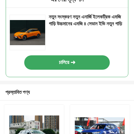
নতুন সংস্করণ নতুন এনার্জি ইলেকট্রিক এমজি
গাড়ি উচ্চমানের এমজি ৪ সেডান ইভি নতুন গাড়ি
চালিয়ে
প্রস্তাবিত পণ্য