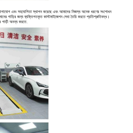
নিষ্ঠ যোগাযোগ এবং সহযোগিতা স্থাপন করেছে এবং আমাদের নিজস্ব অনেক ধরণের সংশোধন
চ মানের গাড়ির জন্য ব্যক্তিগতকৃত কাস্টমাইজেশন সেবা তৈরি করতে প্রতিশ্রুতিবদ্ধ।
 গাড়ী অনন্য করতে.