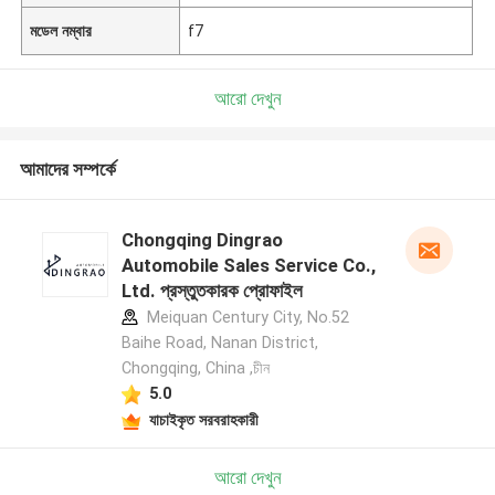
মডেল নম্বার
f7
আরো দেখুন
আমাদের সম্পর্কে
Chongqing Dingrao
Automobile Sales Service Co.,
Ltd. প্রস্তুতকারক প্রোফাইল
Meiquan Century City, No.52
Baihe Road, Nanan District,
Chongqing, China ,চীন
5.0
যাচাইকৃত সরবরাহকারী
একটি বার্তা রেখে যান
আরো দেখুন