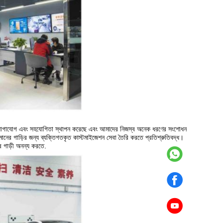
নিষ্ঠ যোগাযোগ এবং সহযোগিতা স্থাপন করেছে এবং আমাদের নিজস্ব অনেক ধরণের সংশোধন
চ মানের গাড়ির জন্য ব্যক্তিগতকৃত কাস্টমাইজেশন সেবা তৈরি করতে প্রতিশ্রুতিবদ্ধ।
 গাড়ী অনন্য করতে.