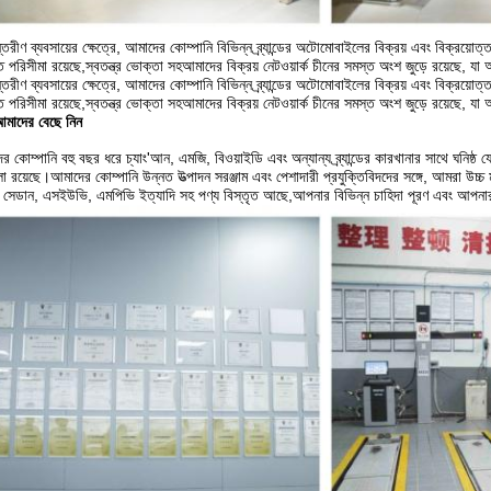
্তরীণ ব্যবসায়ের ক্ষেত্রে, আমাদের কোম্পানি বিভিন্ন ব্র্যান্ডের অটোমোবাইলের বিক্রয় এবং বিক্রয়
ৃত পরিসীমা রয়েছে,স্বতন্ত্র ভোক্তা সহআমাদের বিক্রয় নেটওয়ার্ক চীনের সমস্ত অংশ জুড়ে রয়েছে
্তরীণ ব্যবসায়ের ক্ষেত্রে, আমাদের কোম্পানি বিভিন্ন ব্র্যান্ডের অটোমোবাইলের বিক্রয় এবং বিক্রয়
ৃত পরিসীমা রয়েছে,স্বতন্ত্র ভোক্তা সহআমাদের বিক্রয় নেটওয়ার্ক চীনের সমস্ত অংশ জুড়ে রয়েছে
মাদের বেছে নিন
র কোম্পানি বহু বছর ধরে চ্যাং'আন, এমজি, বিওয়াইডি এবং অন্যান্য ব্র্যান্ডের কারখানার সাথে ঘ
ালা রয়েছে।আমাদের কোম্পানি উন্নত উত্পাদন সরঞ্জাম এবং পেশাদারী প্রযুক্তিবিদদের সঙ্গে, আমরা উচ্
সেডান, এসইউভি, এমপিভি ইত্যাদি সহ পণ্য বিস্তৃত আছে,আপনার বিভিন্ন চাহিদা পূরণ এবং আপনার