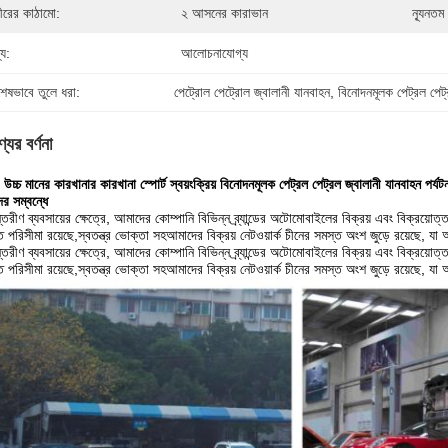
ীরের কাঠামো:
২ আসনের কারাভান
ন্যূনতম
্য:
আলোচনাযোগ্য
শেষভাবে তুলে ধরা:
পেট্রোল পেট্রোল জ্বালানী যানবাহন
, 
বিনোদনমূলক পেট্রল পেট্
যের বর্ণনা
চ্চ মানের কারখানার কারখানা স্পোর্ট স্বয়ংক্রিয় বিনোদনমূলক পেট্রল পেট্রল জ্বালানী যানবাহন পর্যটন
র সম্বন্ধে
্তরীণ ব্যবসায়ের ক্ষেত্রে, আমাদের কোম্পানি বিভিন্ন ব্র্যান্ডের অটোমোবাইলের বিক্রয় এবং বিক্রয়
ৃত পরিসীমা রয়েছে,স্বতন্ত্র ভোক্তা সহআমাদের বিক্রয় নেটওয়ার্ক চীনের সমস্ত অংশ জুড়ে রয়েছে
্তরীণ ব্যবসায়ের ক্ষেত্রে, আমাদের কোম্পানি বিভিন্ন ব্র্যান্ডের অটোমোবাইলের বিক্রয় এবং বিক্রয়
ৃত পরিসীমা রয়েছে,স্বতন্ত্র ভোক্তা সহআমাদের বিক্রয় নেটওয়ার্ক চীনের সমস্ত অংশ জুড়ে রয়েছে