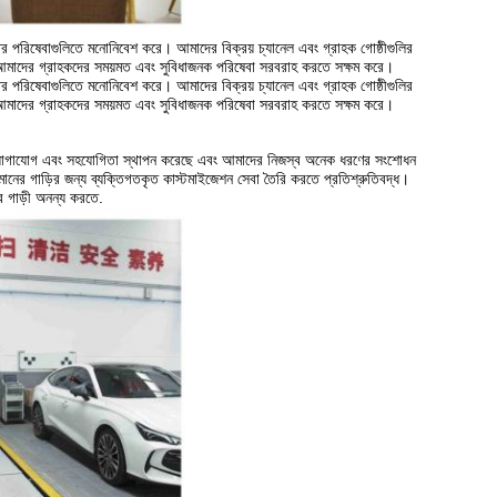
োত্তর পরিষেবাগুলিতে মনোনিবেশ করে। আমাদের বিক্রয় চ্যানেল এবং গ্রাহক গোষ্ঠীগুলির
, যা আমাদের গ্রাহকদের সময়মত এবং সুবিধাজনক পরিষেবা সরবরাহ করতে সক্ষম করে।
োত্তর পরিষেবাগুলিতে মনোনিবেশ করে। আমাদের বিক্রয় চ্যানেল এবং গ্রাহক গোষ্ঠীগুলির
, যা আমাদের গ্রাহকদের সময়মত এবং সুবিধাজনক পরিষেবা সরবরাহ করতে সক্ষম করে।
নিষ্ঠ যোগাযোগ এবং সহযোগিতা স্থাপন করেছে এবং আমাদের নিজস্ব অনেক ধরণের সংশোধন
চ মানের গাড়ির জন্য ব্যক্তিগতকৃত কাস্টমাইজেশন সেবা তৈরি করতে প্রতিশ্রুতিবদ্ধ।
 গাড়ী অনন্য করতে.