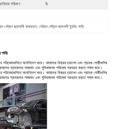
 চাহিদার পরিমাণ:
5
রল পেট্রল জ্বালানী ক্যারভান
, 
পেট্রল পেট্রল জ্বালানী ট্যুরিং গাড়ি
 গাড়ি
োত্তর পরিষেবাগুলিতে মনোনিবেশ করে। আমাদের বিক্রয় চ্যানেল এবং গ্রাহক গোষ্ঠীগুলির
, যা আমাদের গ্রাহকদের সময়মত এবং সুবিধাজনক পরিষেবা সরবরাহ করতে সক্ষম করে।
োত্তর পরিষেবাগুলিতে মনোনিবেশ করে। আমাদের বিক্রয় চ্যানেল এবং গ্রাহক গোষ্ঠীগুলির
, যা আমাদের গ্রাহকদের সময়মত এবং সুবিধাজনক পরিষেবা সরবরাহ করতে সক্ষম করে।