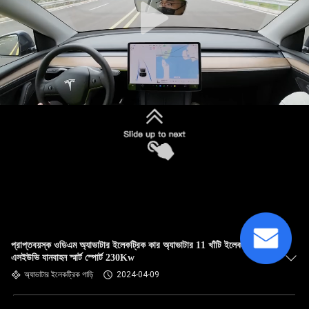
প্রাপ্তবয়স্ক ওডিএম অ্যাভাটার ইলেকট্রিক কার অ্যাভাটার 11 খাঁটি ইলেকট্রিক
এসইউভি যানবাহন স্মার্ট স্পোর্ট 230Kw
অ্যাভাটার ইলেকট্রিক গাড়ি
2024-04-09